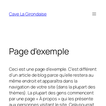
Aller
au
Cave La Girondaise
contenu
Page d’exemple
Ceci est une page d’exemple. C’est différent
d’un article de blog parce qu’elle restera au
même endroit et apparaîtra dans la
navigation de votre site (dans la plupart des
thèmes). La plupart des gens commencent
par une page « À propos » qui les présente
aux personnes visitant le site. Cela pourrait