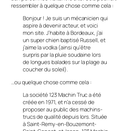
ressembler à quelque chose comme cela :
Bonjour ! Je suis un mécanicien qui
aspire à devenir acteur, et voici
mon site. J’habite à Bordeaux, j’ai
un super chien baptisé Russell, et
j’aime la vodka (ainsi qu’être
surpris par la pluie soudaine lors
de longues balades sur la plage au
coucher du soleil).
…ou quelque chose comme cela :
La société 123 Machin Truc a été
créée en 1971, et n’a cessé de
proposer au public des machins-
trucs de qualité depuis lors. Située
à Saint-Remy-en-Bouzemont-