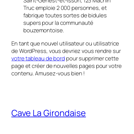
Saint-Genest-et-Isson, 123 Machin
Truc emploie 2 000 personnes, et
fabrique toutes sortes de bidules
supers pour la communauté
bouzemontoise.
En tant que nouvel utilisateur ou utilisatrice
de WordPress, vous devriez vous rendre sur
votre tableau de bord
pour supprimer cette
page et créer de nouvelles pages pour votre
contenu. Amusez-vous bien !
Cave La Girondaise