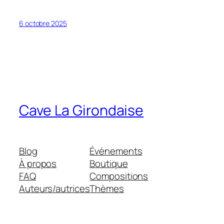
6 octobre 2025
Cave La Girondaise
Blog
Évènements
À propos
Boutique
FAQ
Compositions
Auteurs/autrices
Thèmes