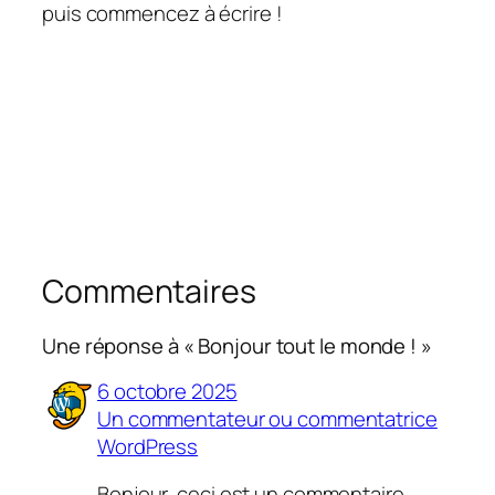
puis commencez à écrire !
Commentaires
Une réponse à « Bonjour tout le monde ! »
6 octobre 2025
Un commentateur ou commentatrice
WordPress
Bonjour, ceci est un commentaire.