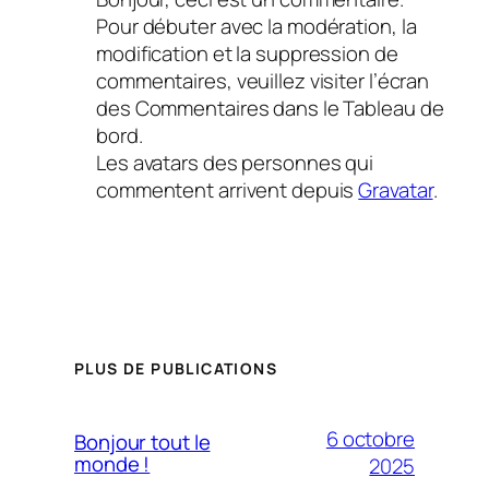
Pour débuter avec la modération, la
modification et la suppression de
commentaires, veuillez visiter l’écran
des Commentaires dans le Tableau de
bord.
Les avatars des personnes qui
commentent arrivent depuis
Gravatar
.
PLUS DE PUBLICATIONS
6 octobre
Bonjour tout le
monde !
2025